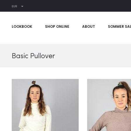
EUR
LOOKBOOK
SHOP ONLINE
ABOUT
SOMMER SA
Basic Pullover