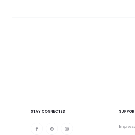
STAY CONNECTED
SUPPOR
Impres