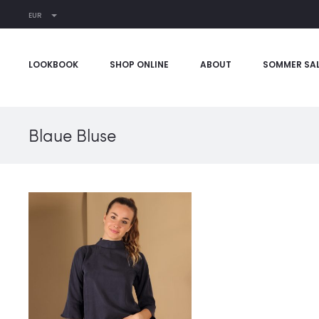
EUR
LOOKBOOK
SHOP ONLINE
ABOUT
SOMMER SA
Blaue Bluse