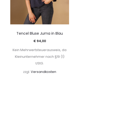
Tencel Bluse Juma in Blau
€
94,00
Kein Mehrwertsteuerausweis, da
Kleinunternehmer nach §19 (1)
UStG.
zzgl.
Versandkosten