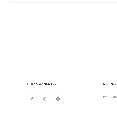
STAY CONNECTED
SUPPOR
Impres