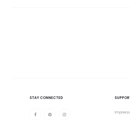
STAY CONNECTED
SUPPOR
Impres