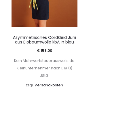
Asymmetrisches Cordkleid Juni
aus Biobaumwolle kbA in blau
€
159,00
Kein Mehrwertsteuerausweis, da
Kleinunternehmer nach §19 (1)
UStG.
zzgl.
Versandkosten