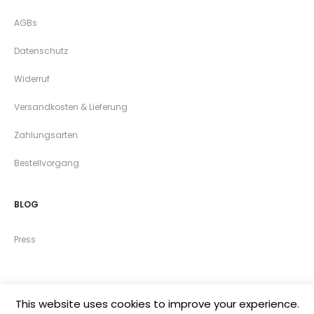
AGBs
Datenschutz
Widerruf
Versandkosten & Lieferung
Zahlungsarten
Bestellvorgang
BLOG
Press
This website uses cookies to improve your experience.