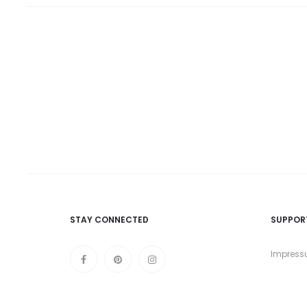
STAY CONNECTED
SUPPOR
Impres