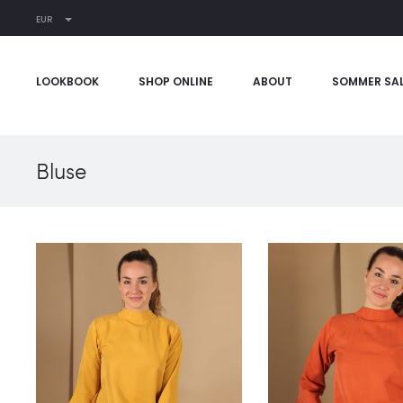
EUR
LOOKBOOK
SHOP ONLINE
ABOUT
SOMMER SA
Bluse