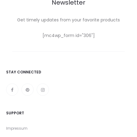
Newsletter
Get timely updates from your favorite products
[mc4wp_form id="306"]
STAY CONNECTED
SUPPORT
Impressum