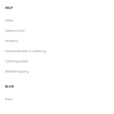
HELP
AGBs
Datenschutz
Widerruf
Versandkosten & Lieferung
Zahlungsarten
Bestellvorgang
BLOG
Press