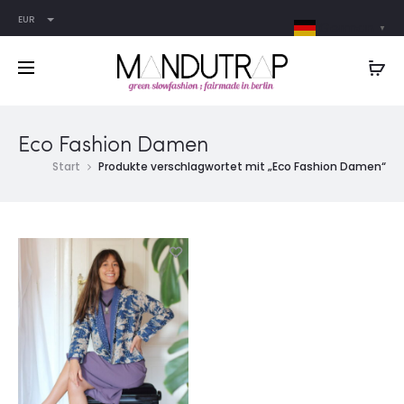
EUR
German
▼
Eco Fashion Damen
Start
Produkte verschlagwortet mit „Eco Fashion Damen“