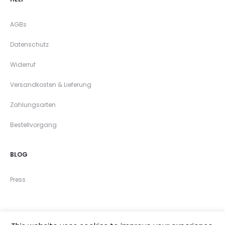
AGBs
Datenschutz
Widerruf
Versandkosten & Lieferung
Zahlungsarten
Bestellvorgang
BLOG
Press