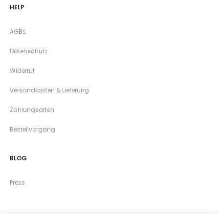
HELP
AGBs
Datenschutz
Widerruf
Versandkosten & Lieferung
Zahlungsarten
Bestellvorgang
BLOG
Press