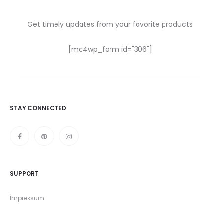
Get timely updates from your favorite products
[mc4wp_form id="306"]
STAY CONNECTED
SUPPORT
Impressum