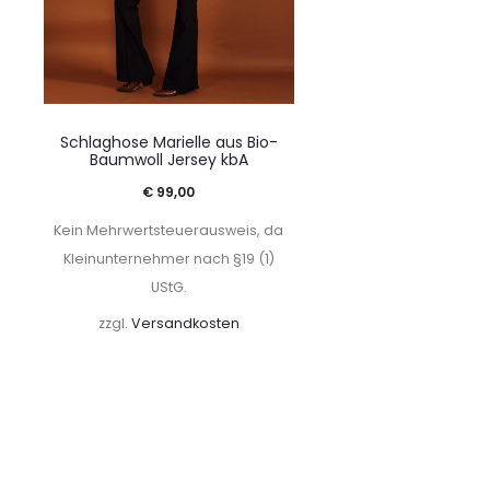
Schlaghose Marielle aus Bio-
Baumwoll Jersey kbA
€
99,00
Kein Mehrwertsteuerausweis, da
Kleinunternehmer nach §19 (1)
UStG.
zzgl.
Versandkosten