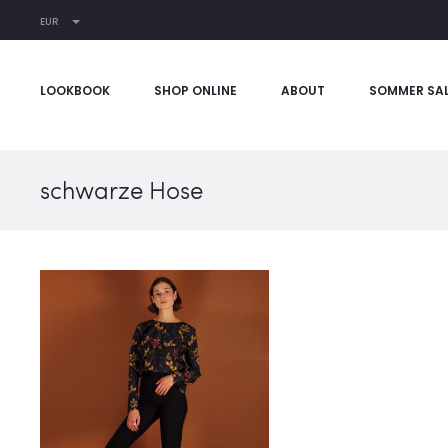
EUR
LOOKBOOK
SHOP ONLINE
ABOUT
SOMMER SA
schwarze Hose