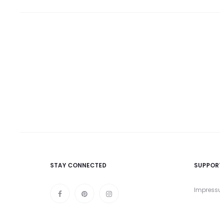
STAY CONNECTED
SUPPOR
Impres