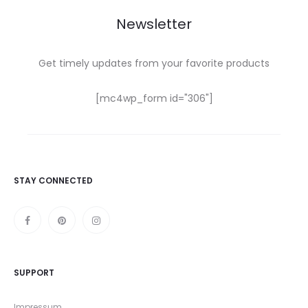
Newsletter
Get timely updates from your favorite products
[mc4wp_form id="306"]
STAY CONNECTED
SUPPORT
Impressum