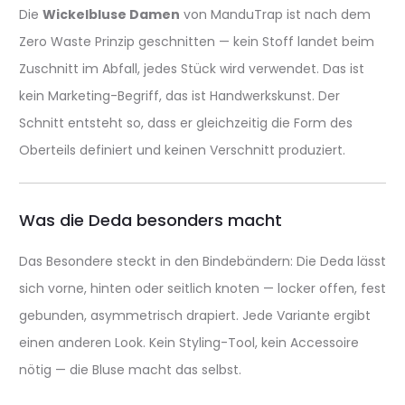
Die
Wickelbluse Damen
von ManduTrap ist nach dem
Zero Waste Prinzip geschnitten — kein Stoff landet beim
Zuschnitt im Abfall, jedes Stück wird verwendet. Das ist
kein Marketing-Begriff, das ist Handwerkskunst. Der
Schnitt entsteht so, dass er gleichzeitig die Form des
Oberteils definiert und keinen Verschnitt produziert.
Was die Deda besonders macht
Das Besondere steckt in den Bindebändern: Die Deda lässt
sich vorne, hinten oder seitlich knoten — locker offen, fest
gebunden, asymmetrisch drapiert. Jede Variante ergibt
einen anderen Look. Kein Styling-Tool, kein Accessoire
nötig — die Bluse macht das selbst.