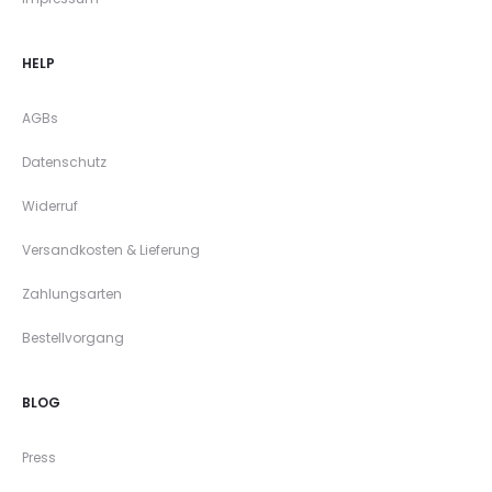
HELP
AGBs
Datenschutz
Widerruf
Versandkosten & Lieferung
Zahlungsarten
Bestellvorgang
BLOG
Press