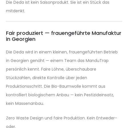
Die Deda ist kein Saisonprodukt. Sie ist ein Stück das
mitdenkt.
Fair produziert — frauengeführte Manufaktur
in Georgien
Die Deda wird in einem kleinen, frauengeführten Betrieb
in Georgien genäht — einem Team das ManduTrap
persönlich kennt. Faire Löhne, überschaubare
Stückzahlen, direkte Kontrolle über jeden
Produktionsschritt. Die Bio-Baumwolle kommt aus
kontrolliert biologischem Anbau — kein Pestizideinsatz,
kein Massenanbau.
Zero Waste Design und faire Produktion. Kein Entweder-
oder.