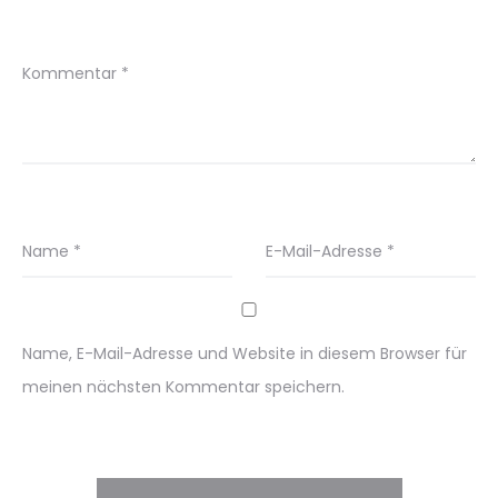
Kommentar
*
Name
*
E-Mail-Adresse
*
Name, E-Mail-Adresse und Website in diesem Browser für
meinen nächsten Kommentar speichern.