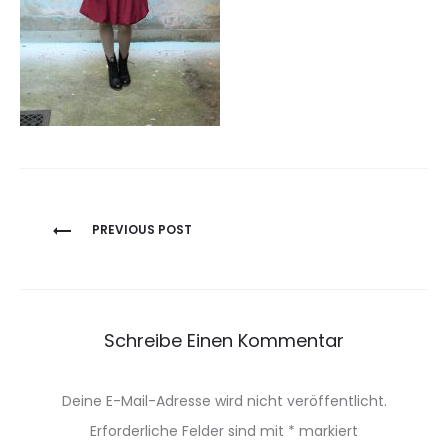
Beitragsnavigation
PREVIOUS POST
Schreibe Einen Kommentar
Deine E-Mail-Adresse wird nicht veröffentlicht.
Erforderliche Felder sind mit
*
markiert