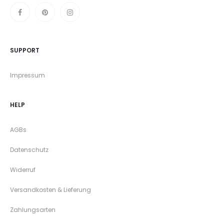
SUPPORT
Impressum
HELP
AGBs
Datenschutz
Widerruf
Versandkosten & Lieferung
Zahlungsarten