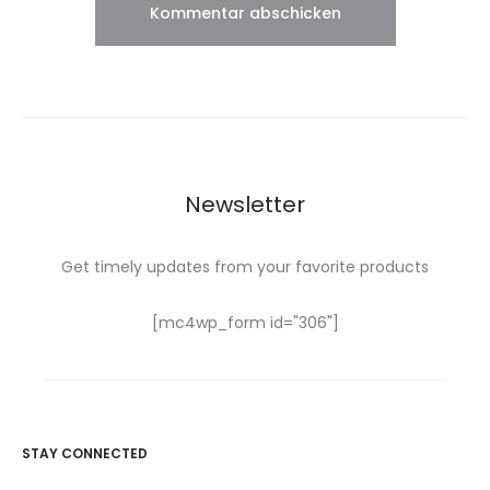
Newsletter
Get timely updates from your favorite products
[mc4wp_form id="306"]
STAY CONNECTED