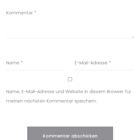
Kommentar
*
Name
*
E-Mail-Adresse
*
Name, E-Mail-Adresse und Website in diesem Browser für
meinen nächsten Kommentar speichern.