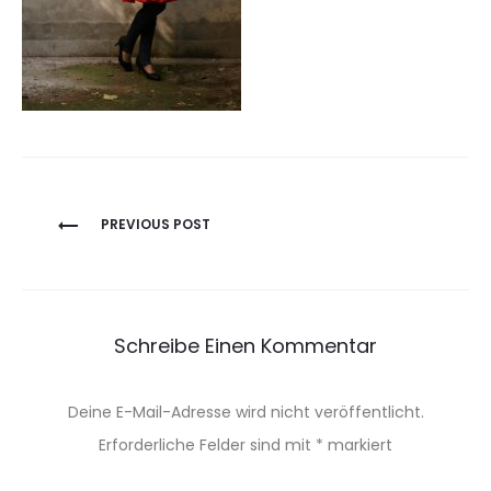
Beitragsnavigation
PREVIOUS POST
Schreibe Einen Kommentar
Deine E-Mail-Adresse wird nicht veröffentlicht.
Erforderliche Felder sind mit
*
markiert