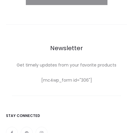
Newsletter
Get timely updates from your favorite products
[mc4wp_form id="306"]
STAY CONNECTED