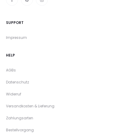
SUPPORT
Impressum
HELP
AGBs
Datenschutz
Widerruf
Versandkosten & Lieferung
Zahlungsarten
Bestellvorgang