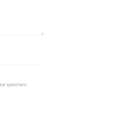
ar speichern.