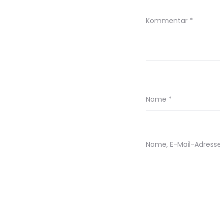
Kommentar
*
Name
*
Name, E-Mail-Adress