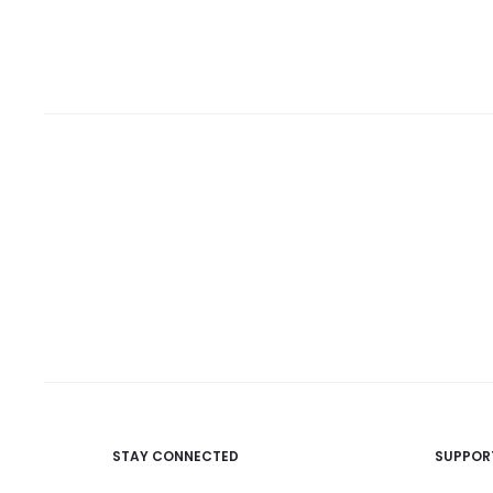
STAY CONNECTED
SUPPOR