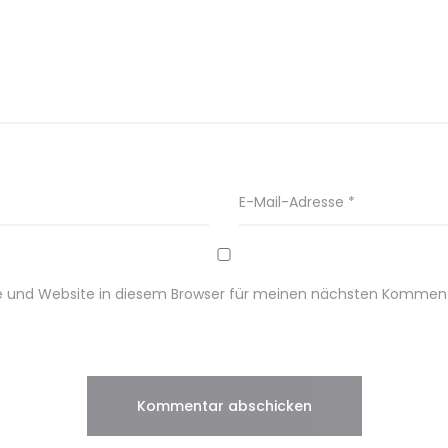
E-Mail-Adresse
*
e und Website in diesem Browser für meinen nächsten Komment