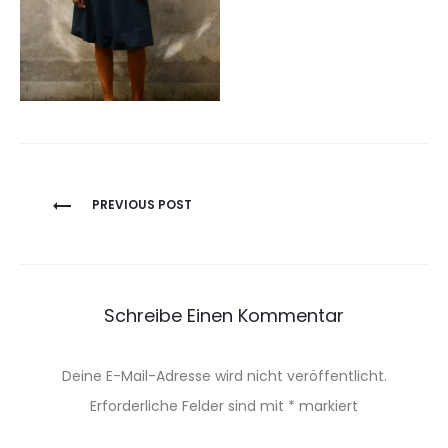
Beitragsnavigation
PREVIOUS POST
Schreibe Einen Kommentar
Deine E-Mail-Adresse wird nicht veröffentlicht.
Erforderliche Felder sind mit
*
markiert