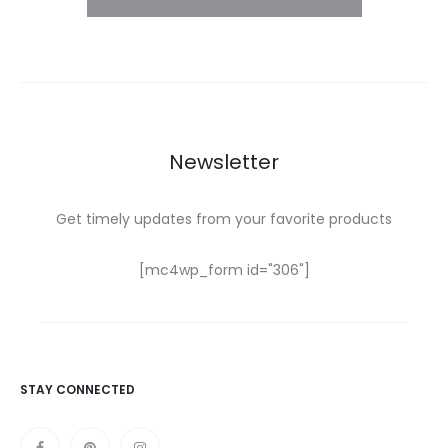
Newsletter
Get timely updates from your favorite products
[mc4wp_form id="306"]
STAY CONNECTED