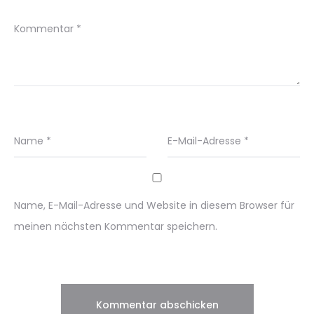
Kommentar
*
Name
*
E-Mail-Adresse
*
Name, E-Mail-Adresse und Website in diesem Browser für
meinen nächsten Kommentar speichern.