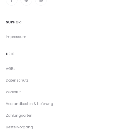
SUPPORT
Impressum
HELP
AGBs
Datenschutz
Widerruf
Versandkosten & Lieferung
Zahlungsarten
Bestellvorgang