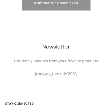
Newsletter
Get timely updates from your favorite products
[mc4wp_form id="306"]
STAY CONNECTED