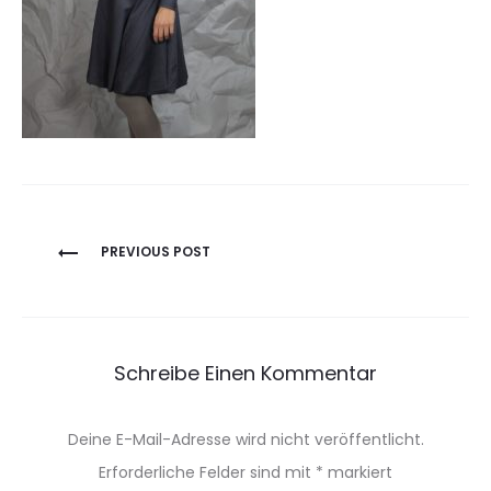
Beitragsnavigation
PREVIOUS POST
Schreibe Einen Kommentar
Deine E-Mail-Adresse wird nicht veröffentlicht.
Erforderliche Felder sind mit
*
markiert