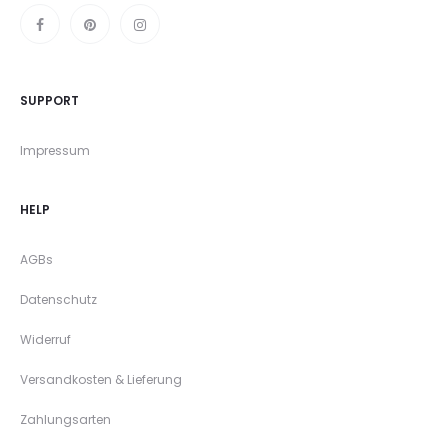
SUPPORT
Impressum
HELP
AGBs
Datenschutz
Widerruf
Versandkosten & Lieferung
Zahlungsarten