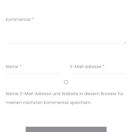
Kommentar
*
Name
*
E-Mail-Adresse
*
Name, E-Mail-Adresse und Website in diesem Browser für
meinen nächsten Kommentar speichern.