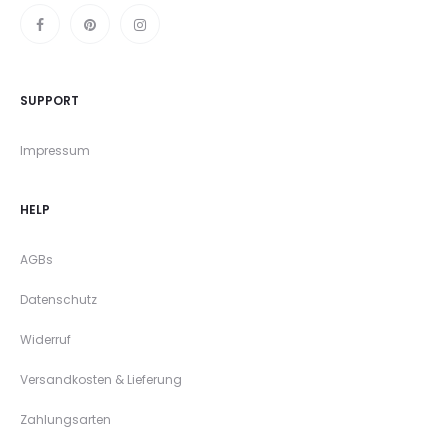
SUPPORT
Impressum
HELP
AGBs
Datenschutz
Widerruf
Versandkosten & Lieferung
Zahlungsarten