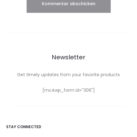
Newsletter
Get timely updates from your favorite products
[mc4wp_form id="306"]
STAY CONNECTED