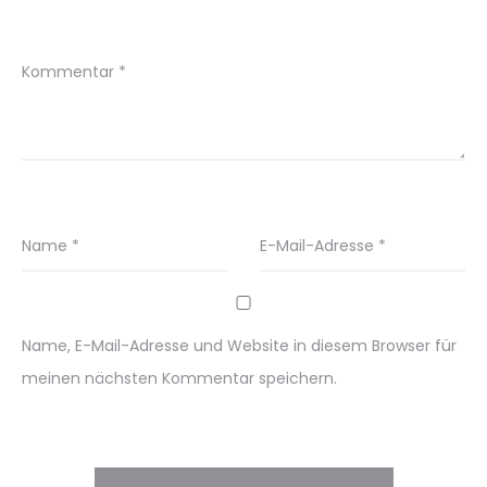
Kommentar
*
Name
*
E-Mail-Adresse
*
Name, E-Mail-Adresse und Website in diesem Browser für
meinen nächsten Kommentar speichern.