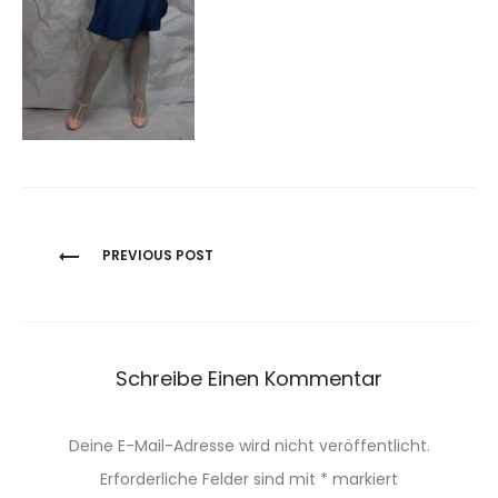
Beitragsnavigation
PREVIOUS POST
Schreibe Einen Kommentar
Deine E-Mail-Adresse wird nicht veröffentlicht.
Erforderliche Felder sind mit
*
markiert