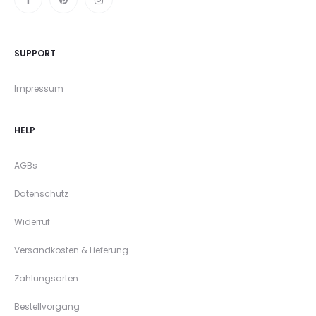
SUPPORT
Impressum
HELP
AGBs
Datenschutz
Widerruf
Versandkosten & Lieferung
Zahlungsarten
Bestellvorgang