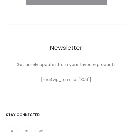
Newsletter
Get timely updates from your favorite products
[mc4wp_form id="306"]
STAY CONNECTED