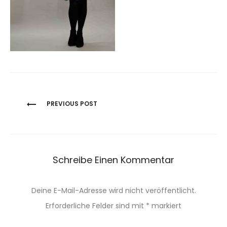
Beitragsnavigation
PREVIOUS POST
Schreibe Einen Kommentar
Deine E-Mail-Adresse wird nicht veröffentlicht.
Erforderliche Felder sind mit
*
markiert