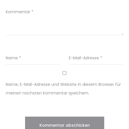
Kommentar
*
Name
*
E-Mail-Adresse
*
Name, E-Mail-Adresse und Website in diesem Browser für
meinen nächsten Kommentar speichern.