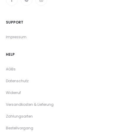
SUPPORT
Impressum
HELP
AGBs
Datenschutz
Widerruf
Versandkosten & Lieferung
Zahlungsarten
Bestellvorgang