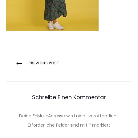
Beitragsnavigation
PREVIOUS POST
Schreibe Einen Kommentar
Deine E-Mail-Adresse wird nicht veröffentlicht.
Erforderliche Felder sind mit
*
markiert