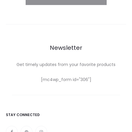
Newsletter
Get timely updates from your favorite products
[mc4wp_form id="306"]
STAY CONNECTED