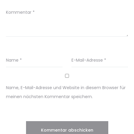
Kommentar
*
Name
*
E-Mail-Adresse
*
Name, E-Mail-Adresse und Website in diesem Browser für
meinen nächsten Kommentar speichern.