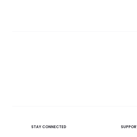
STAY CONNECTED
SUPPOR