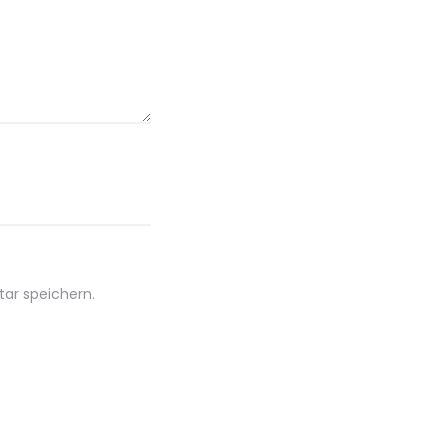
ar speichern.