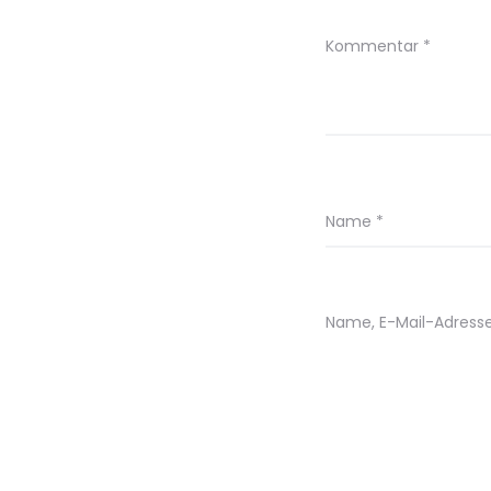
Kommentar
*
Name
*
Name, E-Mail-Adress