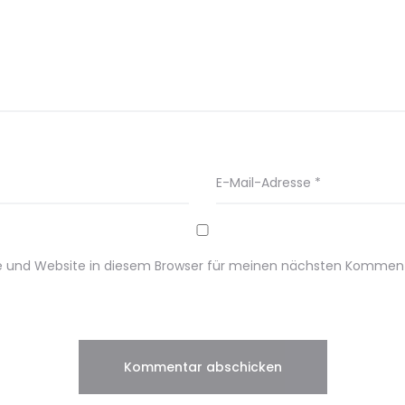
E-Mail-Adresse
*
e und Website in diesem Browser für meinen nächsten Komment