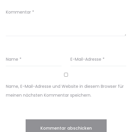
Kommentar
*
Name
*
E-Mail-Adresse
*
Name, E-Mail-Adresse und Website in diesem Browser für
meinen nächsten Kommentar speichern.