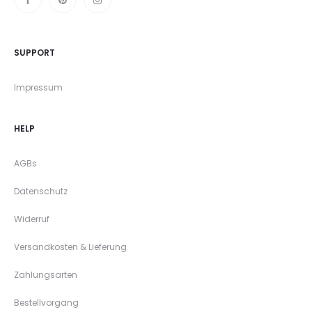
SUPPORT
Impressum
HELP
AGBs
Datenschutz
Widerruf
Versandkosten & Lieferung
Zahlungsarten
Bestellvorgang