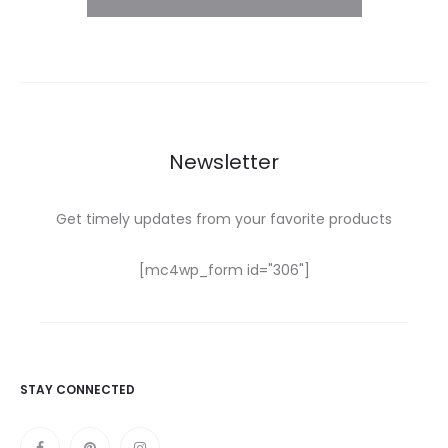
Newsletter
Get timely updates from your favorite products
[mc4wp_form id="306"]
STAY CONNECTED