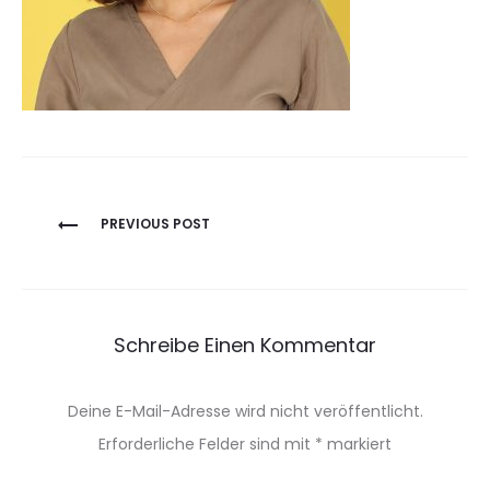
Beitragsnavigation
PREVIOUS POST
Schreibe Einen Kommentar
Deine E-Mail-Adresse wird nicht veröffentlicht.
Erforderliche Felder sind mit
*
markiert