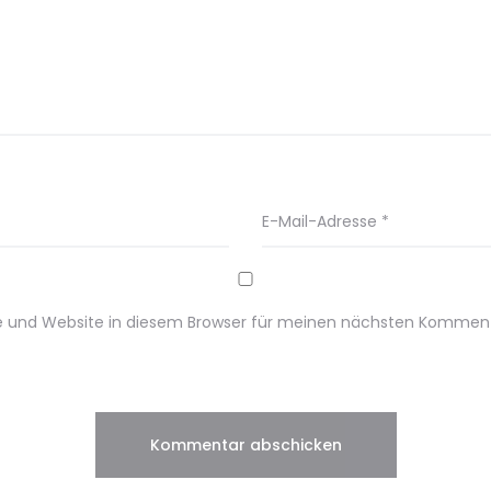
E-Mail-Adresse
*
e und Website in diesem Browser für meinen nächsten Komment