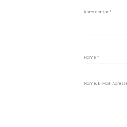
Kommentar
*
Name
*
Name, E-Mail-Adress