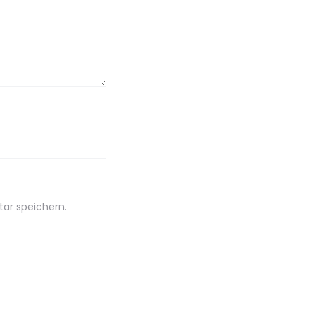
ar speichern.