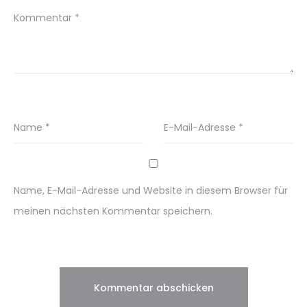
Kommentar
*
Name
*
E-Mail-Adresse
*
Name, E-Mail-Adresse und Website in diesem Browser für
meinen nächsten Kommentar speichern.