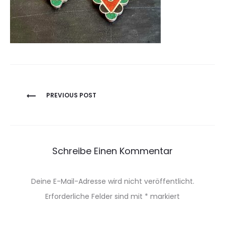
Beitragsnavigation
PREVIOUS POST
Schreibe Einen Kommentar
Deine E-Mail-Adresse wird nicht veröffentlicht.
Erforderliche Felder sind mit
*
markiert