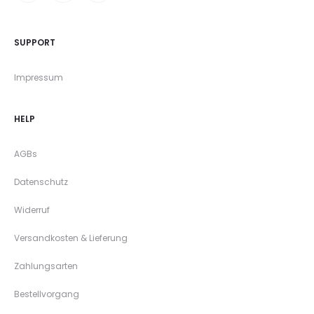
SUPPORT
Impressum
HELP
AGBs
Datenschutz
Widerruf
Versandkosten & Lieferung
Zahlungsarten
Bestellvorgang