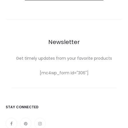
Newsletter
Get timely updates from your favorite products
[mc4wp_form id="306"]
STAY CONNECTED