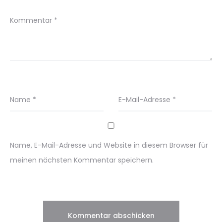
Kommentar
*
Name
*
E-Mail-Adresse
*
Name, E-Mail-Adresse und Website in diesem Browser für
meinen nächsten Kommentar speichern.