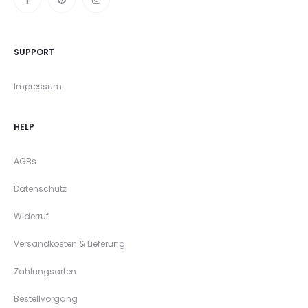
SUPPORT
Impressum
HELP
AGBs
Datenschutz
Widerruf
Versandkosten & Lieferung
Zahlungsarten
Bestellvorgang