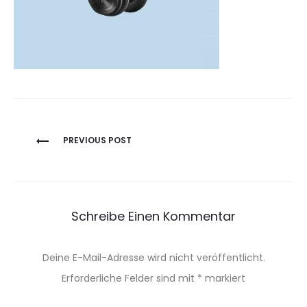
Beitragsnavigation
PREVIOUS POST
Schreibe Einen Kommentar
Deine E-Mail-Adresse wird nicht veröffentlicht.
Erforderliche Felder sind mit
*
markiert