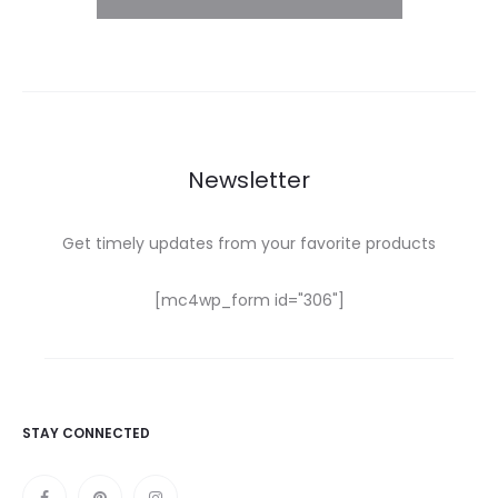
Newsletter
Get timely updates from your favorite products
[mc4wp_form id="306"]
STAY CONNECTED