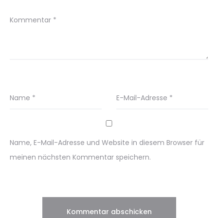
Kommentar
*
Name
*
E-Mail-Adresse
*
Name, E-Mail-Adresse und Website in diesem Browser für
meinen nächsten Kommentar speichern.