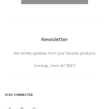
Newsletter
Get timely updates from your favorite products
[mc4wp_form id="306"]
STAY CONNECTED