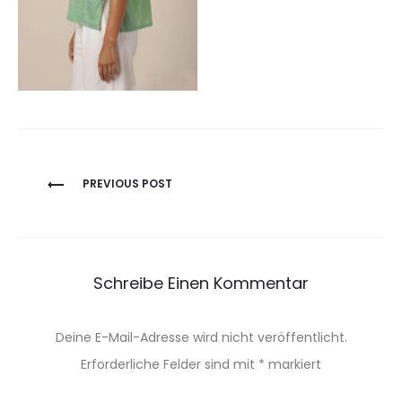
Beitragsnavigation
PREVIOUS POST
Schreibe Einen Kommentar
Deine E-Mail-Adresse wird nicht veröffentlicht.
Erforderliche Felder sind mit
*
markiert