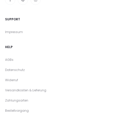
SUPPORT
Impressum
HELP
AGBs
Datenschutz
Widerruf
Versandkosten & Lieferung
Zahlungsarten
Bestellvorgang