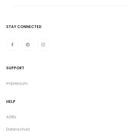
STAY CONNECTED
SUPPORT
Impressum
HELP
AGBs
Datenschutz