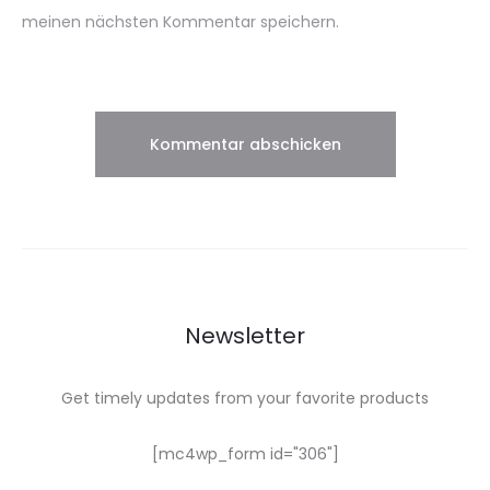
meinen nächsten Kommentar speichern.
Newsletter
Get timely updates from your favorite products
[mc4wp_form id="306"]