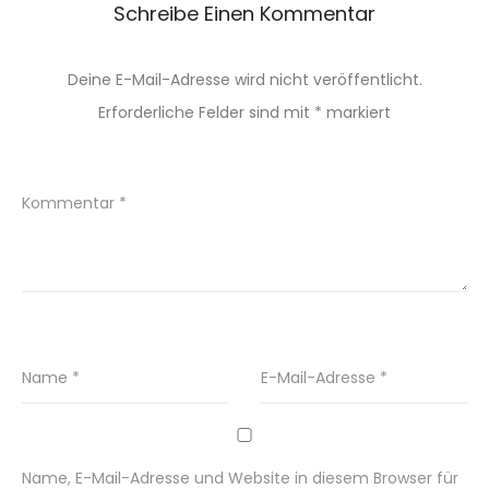
Schreibe Einen Kommentar
Deine E-Mail-Adresse wird nicht veröffentlicht.
Erforderliche Felder sind mit
*
markiert
Kommentar
*
Name
*
E-Mail-Adresse
*
Name, E-Mail-Adresse und Website in diesem Browser für