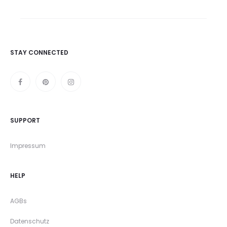
STAY CONNECTED
SUPPORT
Impressum
HELP
AGBs
Datenschutz