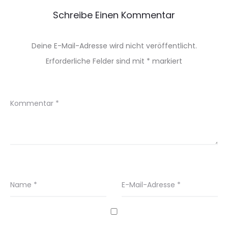
Schreibe Einen Kommentar
Deine E-Mail-Adresse wird nicht veröffentlicht.
Erforderliche Felder sind mit
*
markiert
Kommentar
*
Name
*
E-Mail-Adresse
*