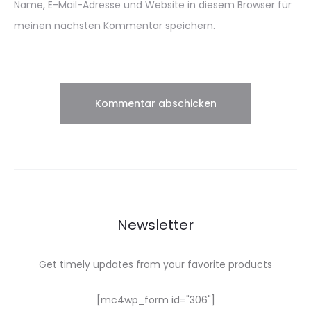
Name, E-Mail-Adresse und Website in diesem Browser für
meinen nächsten Kommentar speichern.
Newsletter
Get timely updates from your favorite products
[mc4wp_form id="306"]