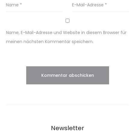
Name
*
E-Mail-Adresse
*
Name, E-Mail-Adresse und Website in diesem Browser für
meinen nächsten Kommentar speichern.
Newsletter