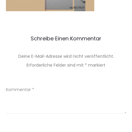
Schreibe Einen Kommentar
Deine E-Mail-Adresse wird nicht veröffentlicht.
Erforderliche Felder sind mit
*
markiert
Kommentar
*