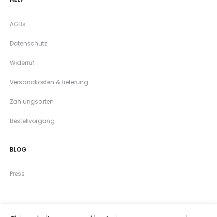
AGBs
Datenschutz
Widerruf
Versandkosten & Lieferung
Zahlungsarten
Bestellvorgang
BLOG
Press