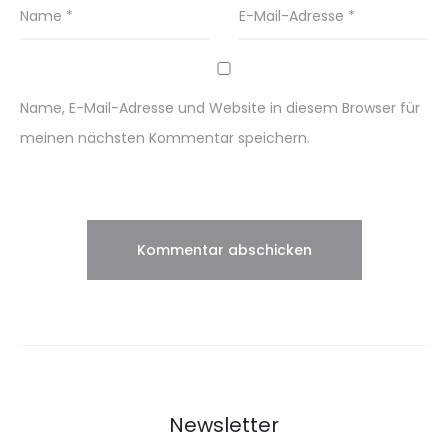
Name
*
E-Mail-Adresse
*
Name, E-Mail-Adresse und Website in diesem Browser für
meinen nächsten Kommentar speichern.
Newsletter