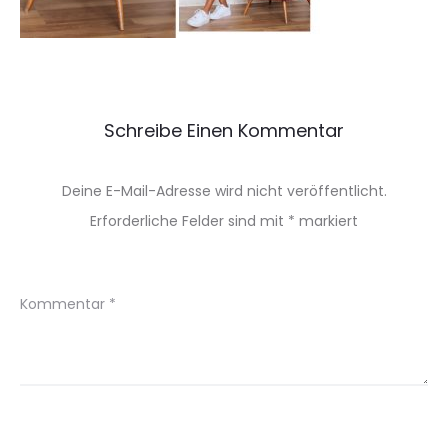
Schreibe Einen Kommentar
Deine E-Mail-Adresse wird nicht veröffentlicht.
Erforderliche Felder sind mit
*
markiert
Kommentar
*