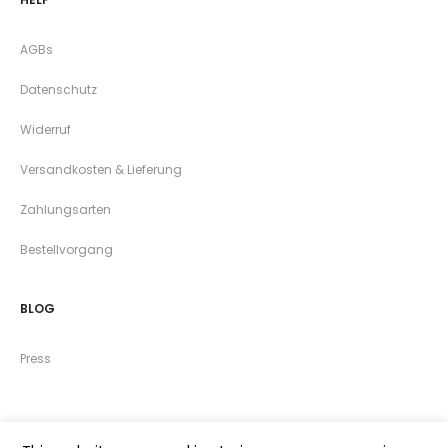
AGBs
Datenschutz
Widerruf
Versandkosten & Lieferung
Zahlungsarten
Bestellvorgang
BLOG
Press