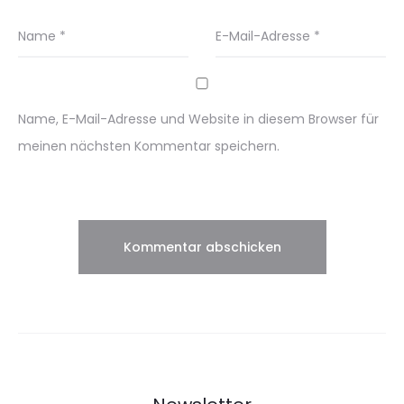
Name
*
E-Mail-Adresse
*
Name, E-Mail-Adresse und Website in diesem Browser für
meinen nächsten Kommentar speichern.