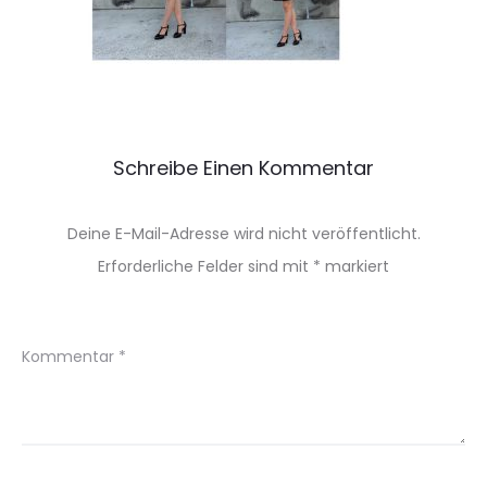
Schreibe Einen Kommentar
Deine E-Mail-Adresse wird nicht veröffentlicht.
Erforderliche Felder sind mit
*
markiert
Kommentar
*