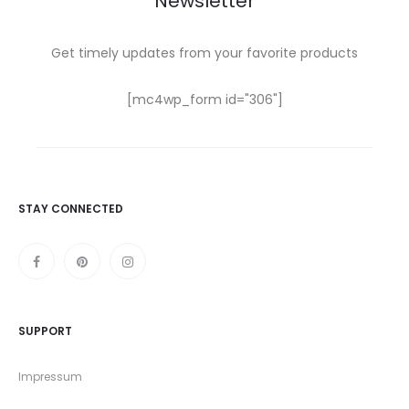
Newsletter
Get timely updates from your favorite products
[mc4wp_form id="306"]
STAY CONNECTED
SUPPORT
Impressum