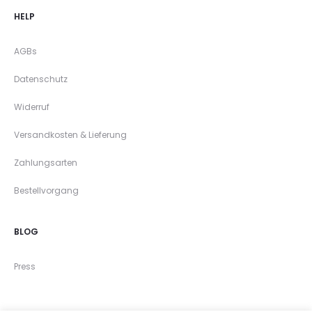
HELP
AGBs
Datenschutz
Widerruf
Versandkosten & Lieferung
Zahlungsarten
Bestellvorgang
BLOG
Press