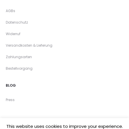
AGBs
Datenschutz
Widerruf
Versandkosten & Lieferung
Zahlungsarten
Bestellvorgang
BLOG
Press
This website uses cookies to improve your experience.