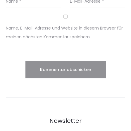
Name
*
E-Mail-Adresse
*
Name, E-Mail-Adresse und Website in diesem Browser für
meinen nächsten Kommentar speichern.
Newsletter