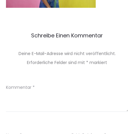
Schreibe Einen Kommentar
Deine E-Mail-Adresse wird nicht veröffentlicht.
Erforderliche Felder sind mit
*
markiert
Kommentar
*