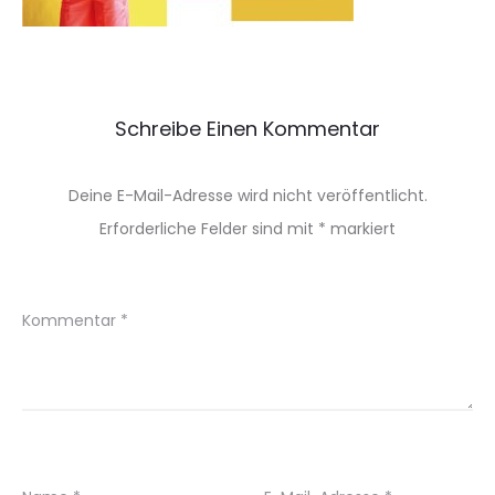
Schreibe Einen Kommentar
Deine E-Mail-Adresse wird nicht veröffentlicht.
Erforderliche Felder sind mit
*
markiert
Kommentar
*