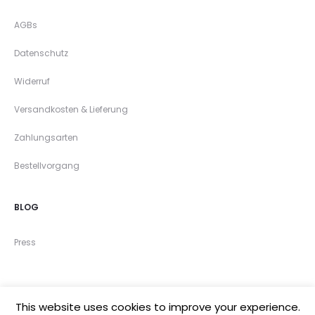
AGBs
Datenschutz
Widerruf
Versandkosten & Lieferung
Zahlungsarten
Bestellvorgang
BLOG
Press
This website uses cookies to improve your experience.