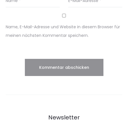
Name
*
E-Mail-Adresse
*
Name, E-Mail-Adresse und Website in diesem Browser für
meinen nächsten Kommentar speichern.
Newsletter