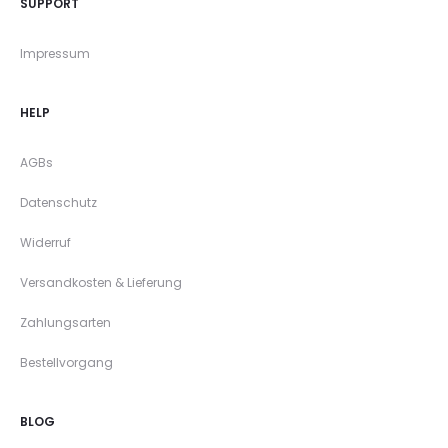
SUPPORT
Impressum
HELP
AGBs
Datenschutz
Widerruf
Versandkosten & Lieferung
Zahlungsarten
Bestellvorgang
BLOG