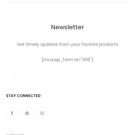
Newsletter
Get timely updates from your favorite products
[mc4wp_form id="306"]
STAY CONNECTED