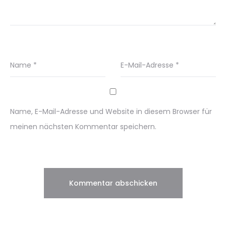
Name
*
E-Mail-Adresse
*
Name, E-Mail-Adresse und Website in diesem Browser für
meinen nächsten Kommentar speichern.