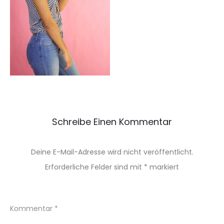
Schreibe Einen Kommentar
Deine E-Mail-Adresse wird nicht veröffentlicht.
Erforderliche Felder sind mit
*
markiert
Kommentar
*