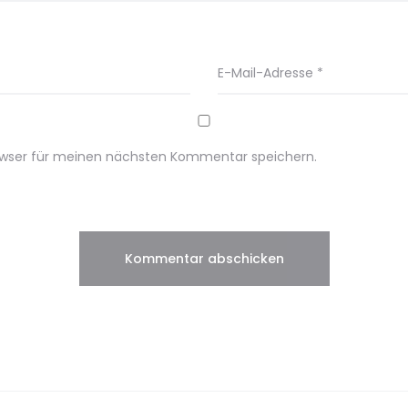
E-Mail-Adresse
*
owser für meinen nächsten Kommentar speichern.