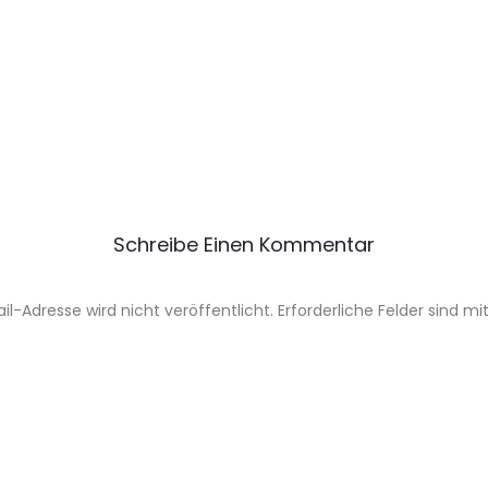
Schreibe Einen Kommentar
il-Adresse wird nicht veröffentlicht.
Erforderliche Felder sind mi