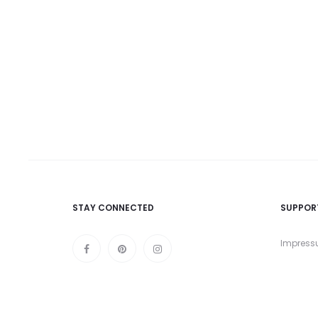
STAY CONNECTED
SUPPOR
Impres