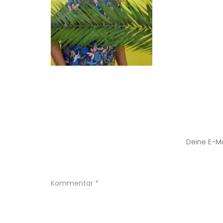
Deine E-Ma
Kommentar
*