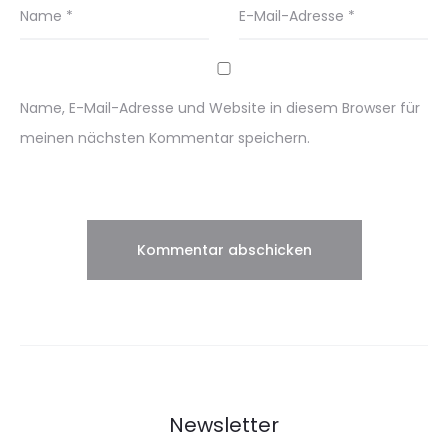
Name
*
E-Mail-Adresse
*
Name, E-Mail-Adresse und Website in diesem Browser für
meinen nächsten Kommentar speichern.
Newsletter