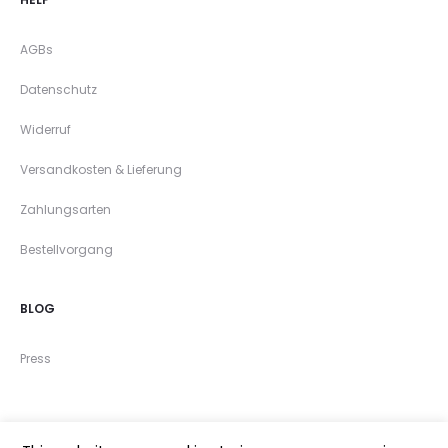
AGBs
Datenschutz
Widerruf
Versandkosten & Lieferung
Zahlungsarten
Bestellvorgang
BLOG
Press