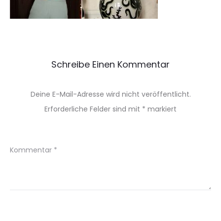
Schreibe Einen Kommentar
Deine E-Mail-Adresse wird nicht veröffentlicht.
Erforderliche Felder sind mit
*
markiert
Kommentar
*