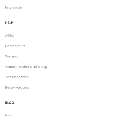
Impressum
HELP
AGBs
Datenschutz
Widerruf
Versandkosten & Lieferung
Zahlungsarten
Bestellvorgang
BLOG
Press