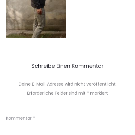
Schreibe Einen Kommentar
Deine E-Mail-Adresse wird nicht veröffentlicht.
Erforderliche Felder sind mit
*
markiert
Kommentar
*