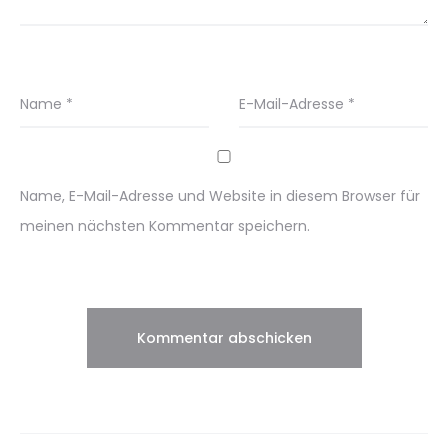
Name
*
E-Mail-Adresse
*
Name, E-Mail-Adresse und Website in diesem Browser für
meinen nächsten Kommentar speichern.