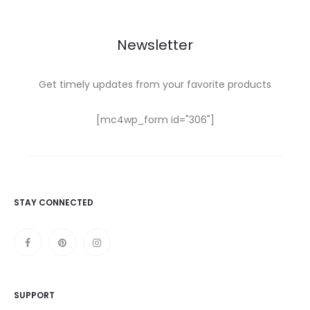
Newsletter
Get timely updates from your favorite products
[mc4wp_form id="306"]
STAY CONNECTED
SUPPORT