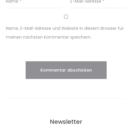
Name
*
E-Mail-Adresse
*
Name, E-Mail-Adresse und Website in diesem Browser für
meinen nächsten Kommentar speichern.
Newsletter