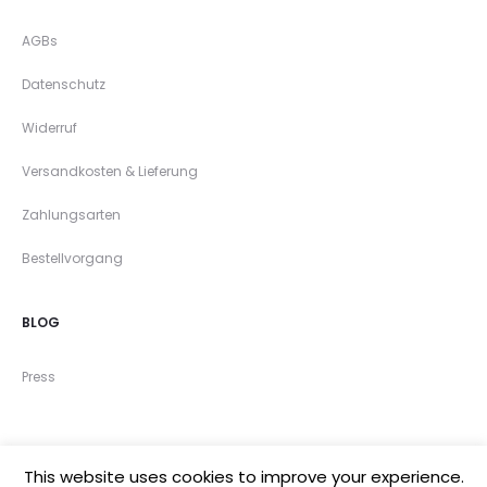
AGBs
Datenschutz
Widerruf
Versandkosten & Lieferung
Zahlungsarten
Bestellvorgang
BLOG
Press
This website uses cookies to improve your experience.