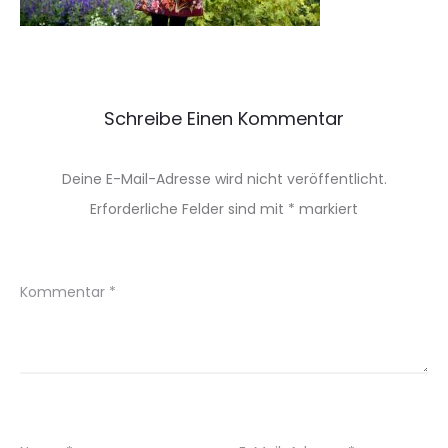
Schreibe Einen Kommentar
Deine E-Mail-Adresse wird nicht veröffentlicht.
Erforderliche Felder sind mit
*
markiert
Kommentar
*