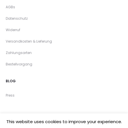
AGBs
Datenschutz
Widerruf
Versandkosten & Lieferung
Zahlungsarten
Bestellvorgang
BLOG
Press
This website uses cookies to improve your experience.