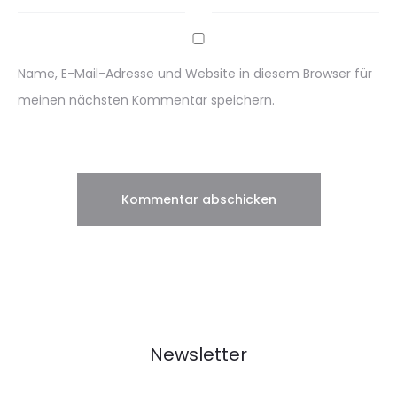
Name, E-Mail-Adresse und Website in diesem Browser für
meinen nächsten Kommentar speichern.
Newsletter