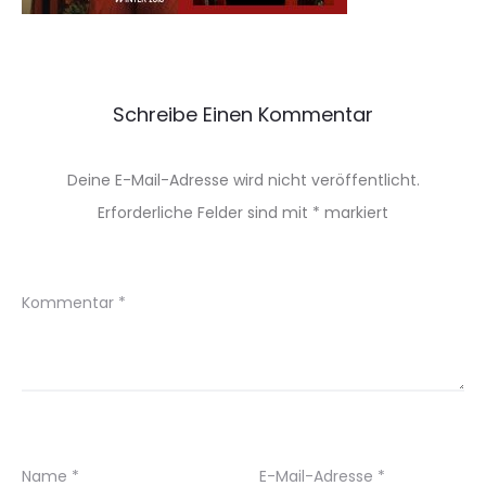
Schreibe Einen Kommentar
Deine E-Mail-Adresse wird nicht veröffentlicht.
Erforderliche Felder sind mit
*
markiert
Kommentar
*
Name
*
E-Mail-Adresse
*