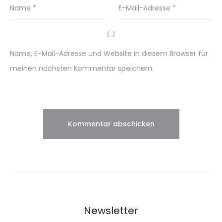
Name
*
E-Mail-Adresse
*
Name, E-Mail-Adresse und Website in diesem Browser für
meinen nächsten Kommentar speichern.
Newsletter