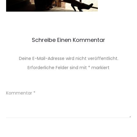
Schreibe Einen Kommentar
Deine E-Mail-Adresse wird nicht veröffentlicht.
Erforderliche Felder sind mit
*
markiert
Kommentar
*