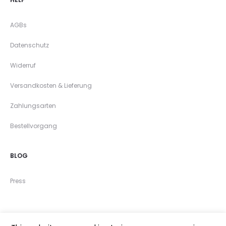
AGBs
Datenschutz
Widerruf
Versandkosten & Lieferung
Zahlungsarten
Bestellvorgang
BLOG
Press