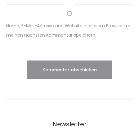
Name, E-Mail-Adresse und Website in diesem Browser für
meinen nächsten Kommentar speichern.
Newsletter