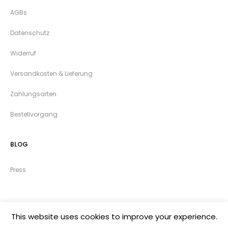
AGBs
Datenschutz
Widerruf
Versandkosten & Lieferung
Zahlungsarten
Bestellvorgang
BLOG
Press
This website uses cookies to improve your experience.