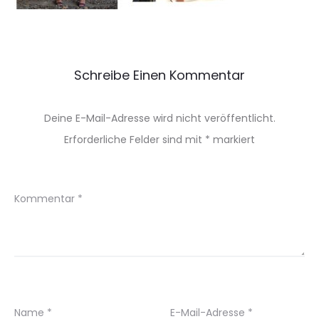
Schreibe Einen Kommentar
Deine E-Mail-Adresse wird nicht veröffentlicht.
Erforderliche Felder sind mit
*
markiert
Kommentar
*
Name
*
E-Mail-Adresse
*