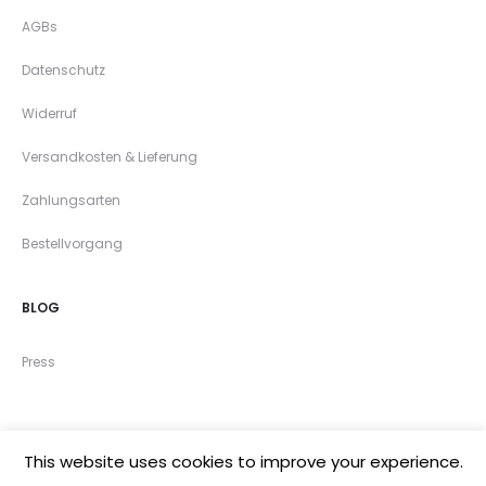
AGBs
Datenschutz
Widerruf
Versandkosten & Lieferung
Zahlungsarten
Bestellvorgang
BLOG
Press
This website uses cookies to improve your experience.