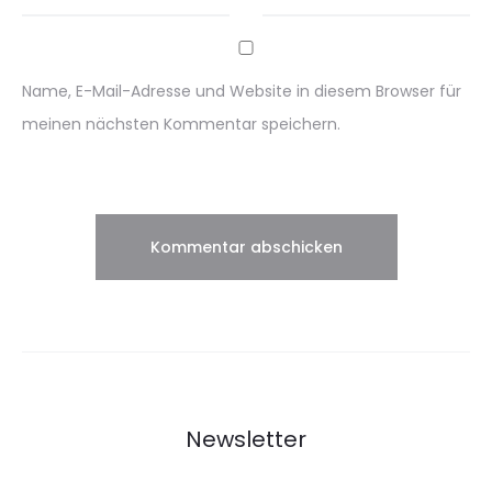
Name, E-Mail-Adresse und Website in diesem Browser für
meinen nächsten Kommentar speichern.
Newsletter