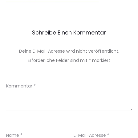
Schreibe Einen Kommentar
Deine E-Mail-Adresse wird nicht veröffentlicht.
Erforderliche Felder sind mit
*
markiert
Kommentar
*
Name
*
E-Mail-Adresse
*