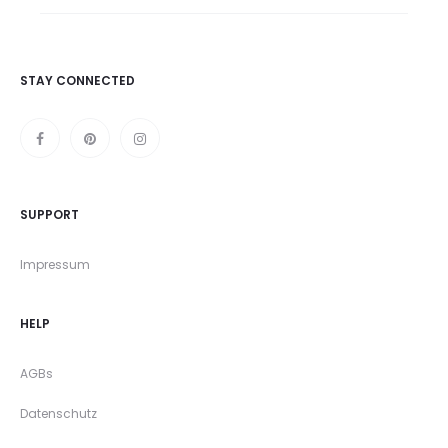
STAY CONNECTED
SUPPORT
Impressum
HELP
AGBs
Datenschutz