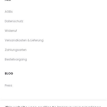
AGBs
Datenschutz
Widerruf
Versandkosten & Lieferung
Zahlungsarten
Bestellvorgang
BLOG
Press