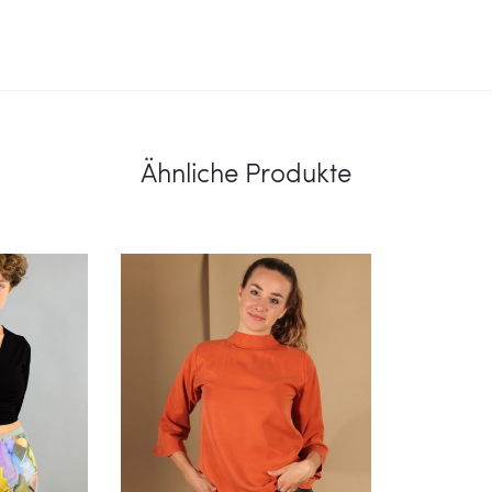
Ähnliche Produkte