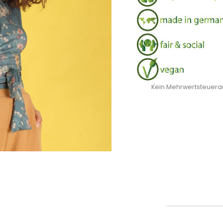
Kein Mehrwertsteuerau