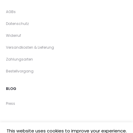
AGBs
Datenschutz
Widerruf
Versandkosten & Lieferung
Zahlungsarten
Bestellvorgang
BLOG
Press
This website uses cookies to improve your experience.