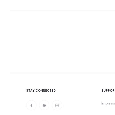
STAY CONNECTED
SUPPOR
Impres