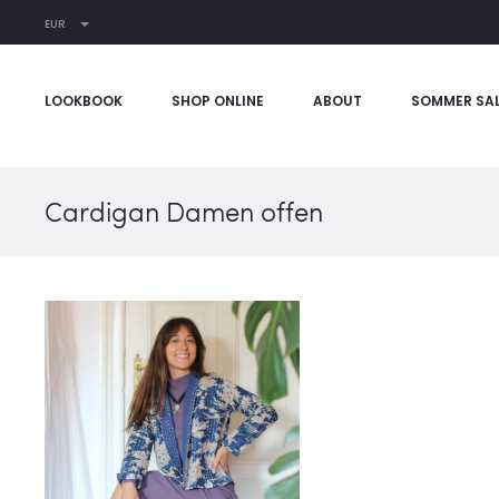
EUR
LOOKBOOK
SHOP ONLINE
ABOUT
SOMMER SA
Cardigan Damen offen