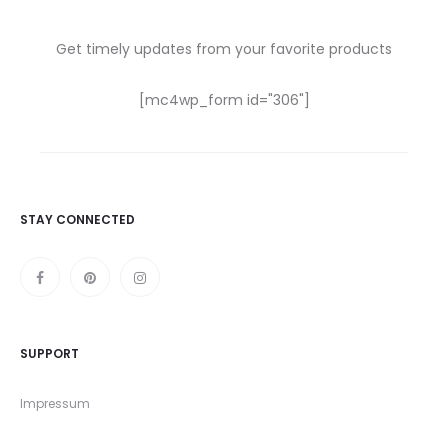
Get timely updates from your favorite products
[mc4wp_form id="306"]
STAY CONNECTED
SUPPORT
Impressum