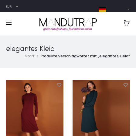
EUR
German
▼
elegantes Kleid
Start
Produkte verschlagwortet mit „elegantes Kleid“