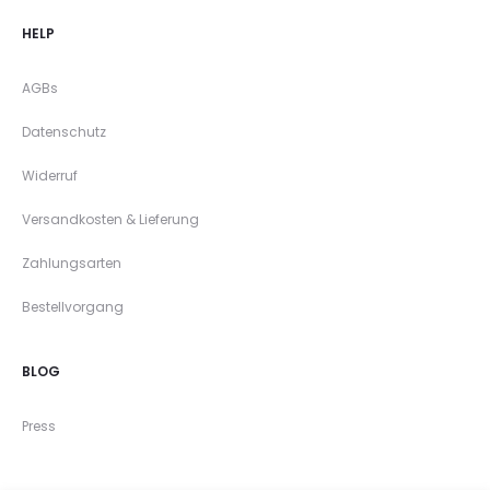
HELP
AGBs
Datenschutz
Widerruf
Versandkosten & Lieferung
Zahlungsarten
Bestellvorgang
BLOG
Press