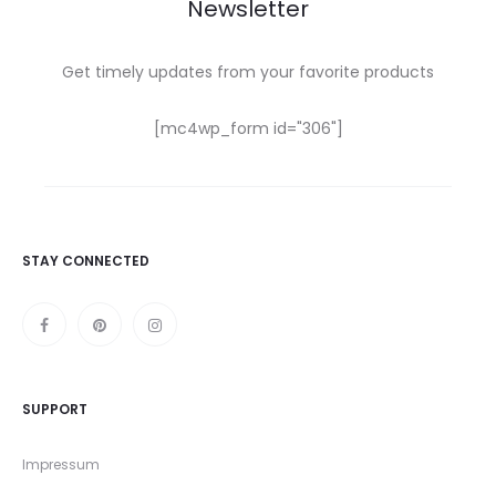
Newsletter
Get timely updates from your favorite products
[mc4wp_form id="306"]
STAY CONNECTED
SUPPORT
Impressum