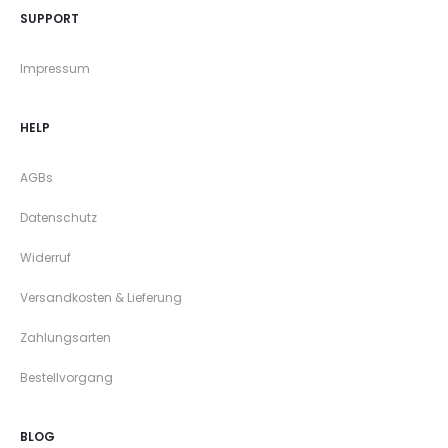
SUPPORT
Impressum
HELP
AGBs
Datenschutz
Widerruf
Versandkosten & Lieferung
Zahlungsarten
Bestellvorgang
BLOG