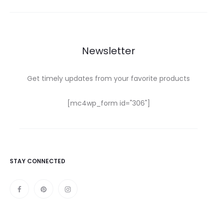
Newsletter
Get timely updates from your favorite products
[mc4wp_form id="306"]
STAY CONNECTED