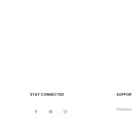
STAY CONNECTED
SUPPOR
Impres