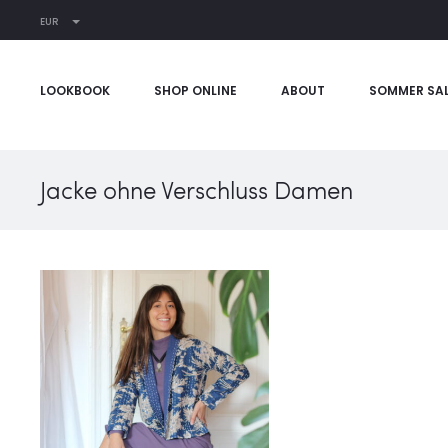
EUR
LOOKBOOK
SHOP ONLINE
ABOUT
SOMMER SA
Jacke ohne Verschluss Damen