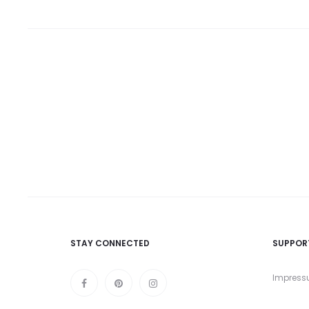
STAY CONNECTED
SUPPOR
Impres